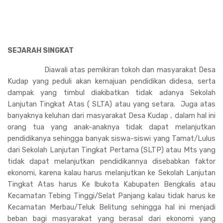
SEJARAH SINGKAT
Diawali atas pemikiran tokoh dan masyarakat Desa
Kudap yang peduli akan kemajuan pendidikan didesa, serta
dampak yang timbul diakibatkan tidak adanya Sekolah
Lanjutan Tingkat Atas ( SLTA) atau yang setara. Juga atas
banyaknya keluhan dari masyarakat Desa Kudap , dalam hal ini
orang tua yang anak-anaknya tidak dapat melanjutkan
pendidikanya sehingga banyak siswa-siswi yang Tamat/Lulus
dari Sekolah Lanjutan Tingkat Pertama (SLTP) atau Mts yang
tidak dapat melanjutkan pendidikannya disebabkan faktor
ekonomi, karena kalau harus melanjutkan ke Sekolah Lanjutan
Tingkat Atas harus Ke Ibukota Kabupaten Bengkalis atau
Kecamatan Tebing Tinggi/Selat Panjang kalau tidak harus ke
Kecamatan Merbau/Teluk Belitung sehingga hal ini menjadi
beban bagi masyarakat yang berasal dari ekonomi yang