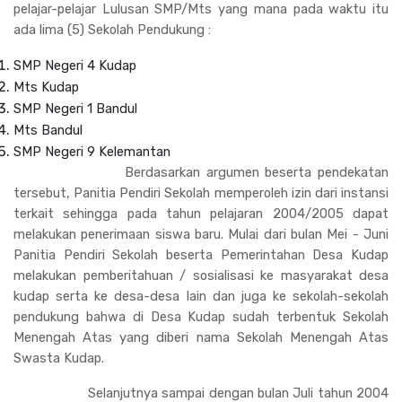
pelajar-pelajar Lulusan SMP/Mts yang mana pada waktu itu
ada lima (5) Sekolah Pendukung :
SMP Negeri 4 Kudap
Mts Kudap
SMP Negeri 1 Bandul
Mts Bandul
SMP Negeri 9 Kelemantan
Berdasarkan argumen beserta pendekatan
tersebut, Panitia Pendiri Sekolah memperoleh izin dari instansi
terkait sehingga pada tahun pelajaran 2004/2005 dapat
melakukan penerimaan siswa baru. Mulai dari bulan Mei - Juni
Panitia Pendiri Sekolah beserta Pemerintahan Desa Kudap
melakukan pemberitahuan / sosialisasi ke masyarakat desa
kudap serta ke desa-desa lain dan juga ke sekolah-sekolah
pendukung bahwa di Desa Kudap sudah terbentuk Sekolah
Menengah Atas yang diberi nama Sekolah Menengah Atas
Swasta Kudap.
Selanjutnya sampai dengan bulan Juli tahun 2004