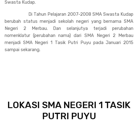
Swasta Kudap.
Di Tahun Pelajaran 2007-2008 SMA Swasta Kudap
berubah status menjadi sekolah negeri yang bernama SMA
Negeri 2 Merbau. Dan selanjutya terjadi perubahan
nomenklatur (perubahan nama) dari SMA Negeri 2 Merbau
menjadi SMA Negeri 1 Tasik Putri Puyu pada Januari 2015
sampai sekarang.
LOKASI SMA NEGERI 1 TASIK
PUTRI PUYU