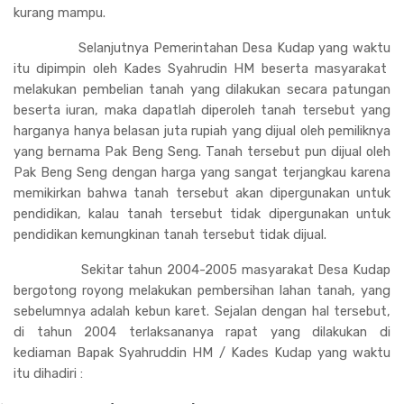
kurang mampu.
Selanjutnya Pemerintahan Desa Kudap yang waktu
itu dipimpin oleh Kades Syahrudin HM beserta masyarakat
melakukan pembelian tanah yang dilakukan secara patungan
beserta iuran, maka dapatlah diperoleh tanah tersebut yang
harganya hanya belasan juta rupiah yang dijual oleh pemiliknya
yang bernama Pak Beng Seng. Tanah tersebut pun dijual oleh
Pak Beng Seng dengan harga yang sangat terjangkau karena
memikirkan bahwa tanah tersebut akan dipergunakan untuk
pendidikan, kalau tanah tersebut tidak dipergunakan untuk
pendidikan kemungkinan tanah tersebut tidak dijual.
Sekitar tahun 2004-2005 masyarakat Desa Kudap
bergotong royong melakukan pembersihan lahan tanah, yang
sebelumnya adalah kebun karet. Sejalan dengan hal tersebut,
di tahun 2004 terlaksananya rapat yang dilakukan di
kediaman Bapak Syahruddin HM / Kades Kudap yang waktu
itu dihadiri :